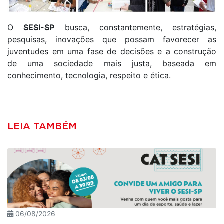
O
SESI-SP
busca, constantemente, estratégias,
pesquisas, inovações que possam favorecer as
juventudes em uma fase de decisões e a construção
de uma sociedade mais justa, baseada em
conhecimento, tecnologia, respeito e ética.
LEIA TAMBÉM
06/08/2026