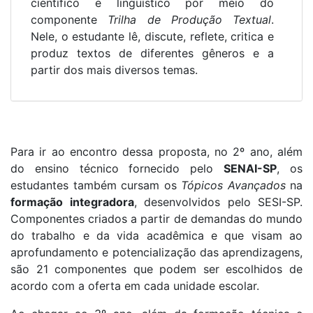
científico e linguístico por meio do
componente
Trilha de Produção Textual
.
Nele, o estudante lê, discute, reflete, critica e
produz textos de diferentes gêneros e a
partir dos mais diversos temas.
Para ir ao encontro dessa proposta, no 2º ano, além
do ensino técnico fornecido pelo
SENAI-SP
, os
estudantes também cursam os
Tópicos Avançados
na
formação integradora
, desenvolvidos pelo SESI-SP.
Componentes criados a partir de demandas do mundo
do trabalho e da vida acadêmica e que visam ao
aprofundamento e potencialização das aprendizagens,
são 21 componentes que podem ser escolhidos de
acordo com a oferta em cada unidade escolar.