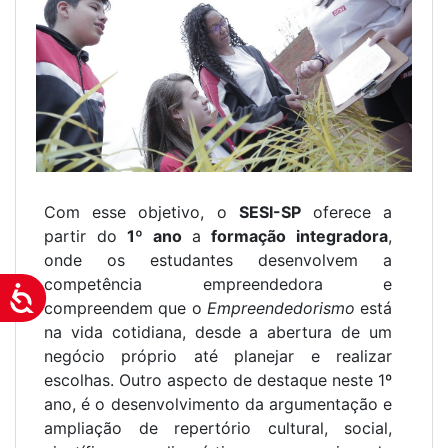
Com esse objetivo, o
SESI-SP
oferece a
partir do
1º ano
a
formação integradora
,
onde os estudantes desenvolvem a
competência empreendedora e
Acessibilidade
compreendem que o
Empreendedorismo
está
na vida cotidiana, desde a abertura de um
negócio próprio até planejar e realizar
escolhas. Outro aspecto de destaque neste 1º
ano, é o desenvolvimento da argumentação e
ampliação de repertório cultural, social,