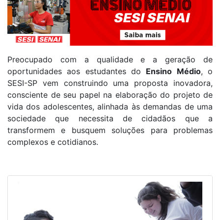
Preocupado com a qualidade e a geração de
oportunidades aos estudantes do
Ensino Médio
, o
SESI-SP vem construindo uma proposta inovadora,
consciente de seu papel na elaboração do projeto de
vida dos adolescentes, alinhada às demandas de uma
sociedade que necessita de cidadãos que a
transformem e busquem soluções para problemas
complexos e cotidianos.