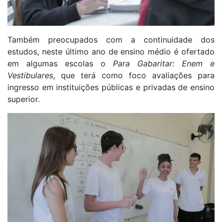
Também preocupados com a continuidade dos
estudos, neste último ano de ensino médio é ofertado
em algumas escolas o
Para Gabaritar: Enem e
Vestibulares
, que terá como foco avaliações para
ingresso em instituições públicas e privadas de ensino
superior.