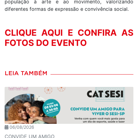
população à arte e ao movimento, valorizando
diferentes formas de expressão e convivência social.
CLIQUE AQUI E CONFIRA AS
FOTOS DO EVENTO
LEIA TAMBÉM
06/08/2026
CONVIDE UM AMIGO