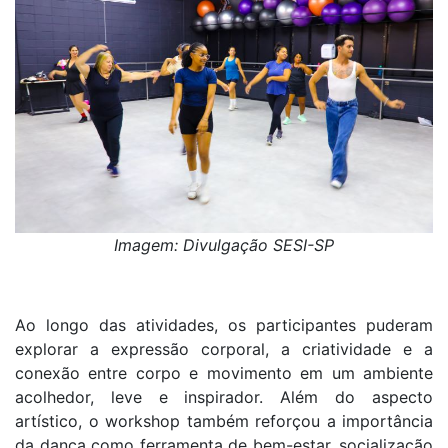
Imagem: Divulgação SESI-SP
Ao longo das atividades, os participantes puderam
explorar a expressão corporal, a criatividade e a
conexão entre corpo e movimento em um ambiente
acolhedor, leve e inspirador. Além do aspecto
artístico, o workshop também reforçou a importância
da dança como ferramenta de bem-estar, socialização