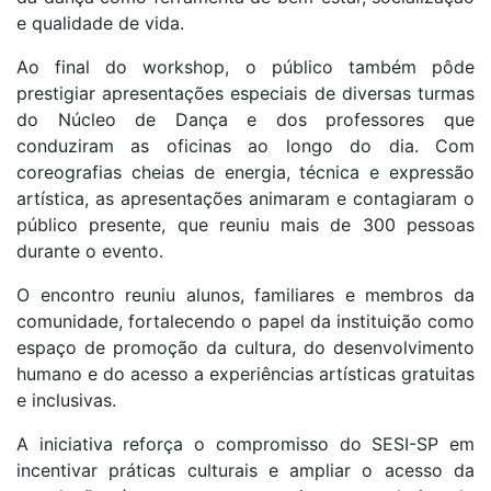
e qualidade de vida.
Ao final do workshop, o público também pôde
prestigiar apresentações especiais de diversas turmas
do Núcleo de Dança e dos professores que
conduziram as oficinas ao longo do dia. Com
coreografias cheias de energia, técnica e expressão
artística, as apresentações animaram e contagiaram o
público presente, que reuniu mais de 300 pessoas
durante o evento.
O encontro reuniu alunos, familiares e membros da
comunidade, fortalecendo o papel da instituição como
espaço de promoção da cultura, do desenvolvimento
humano e do acesso a experiências artísticas gratuitas
e inclusivas.
A iniciativa reforça o compromisso do SESI-SP em
incentivar práticas culturais e ampliar o acesso da