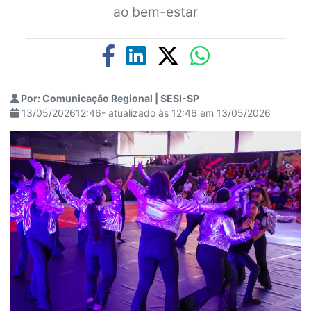
ao bem-estar
Por: Comunicação Regional | SESI-SP
13/05/202612:46- atualizado às 12:46 em 13/05/2026