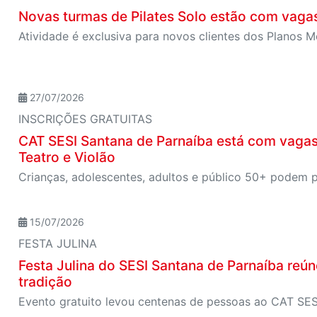
Novas turmas de Pilates Solo estão com vaga
27/07/2026
INSCRIÇÕES GRATUITAS
CAT SESI Santana de Parnaíba está com vagas 
Teatro e Violão
15/07/2026
FESTA JULINA
Festa Julina do SESI Santana de Parnaíba reún
tradição