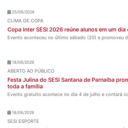
25/06/2026
CLIMA DE COPA
Copa Inter SESI 2026 reúne alunos em um dia 
18/06/2026
ABERTO AO PÚBLICO
Festa Julina do SESI Santana de Parnaíba prom
toda a família
18/06/2026
SESI ESPORTE