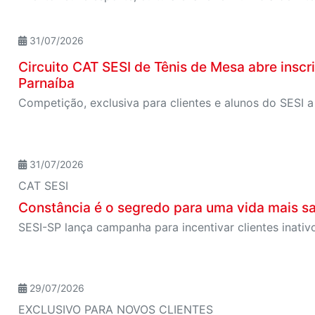
31/07/2026
Circuito CAT SESI de Tênis de Mesa abre insc
Parnaíba
31/07/2026
CAT SESI
Constância é o segredo para uma vida mais s
29/07/2026
EXCLUSIVO PARA NOVOS CLIENTES